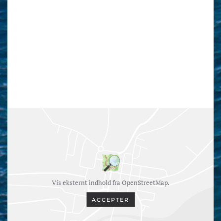
Vis eksternt indhold fra OpenStreetMap.
ACCEPTER