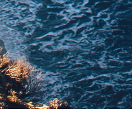
Skriv til os via mail eller